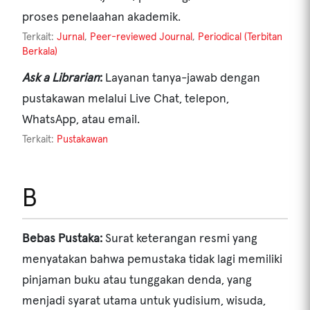
proses penelaahan akademik.
Terkait:
Jurnal
,
Peer-reviewed Journal
,
Periodical (Terbitan
Berkala)
Ask a Librarian
:
Layanan tanya-jawab dengan
pustakawan melalui Live Chat, telepon,
WhatsApp, atau email.
Terkait:
Pustakawan
B
Bebas Pustaka:
Surat keterangan resmi yang
menyatakan bahwa pemustaka tidak lagi memiliki
pinjaman buku atau tunggakan denda, yang
menjadi syarat utama untuk yudisium, wisuda,