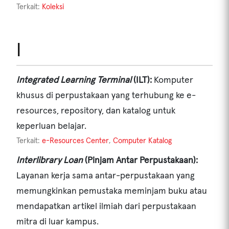
Terkait:
Koleksi
I
Integrated Learning Terminal
(ILT):
Komputer
khusus di perpustakaan yang terhubung ke e-
resources, repository, dan katalog untuk
keperluan belajar.
Terkait:
e-Resources Center
,
Computer Katalog
Interlibrary Loan
(Pinjam Antar Perpustakaan):
Layanan kerja sama antar-perpustakaan yang
memungkinkan pemustaka meminjam buku atau
mendapatkan artikel ilmiah dari perpustakaan
mitra di luar kampus.