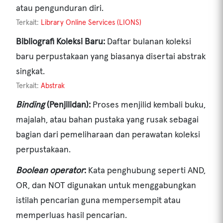
atau pengunduran diri.
Terkait:
Library Online Services (LIONS)
Bibliografi Koleksi Baru:
Daftar bulanan koleksi
baru perpustakaan yang biasanya disertai abstrak
singkat.
Terkait:
Abstrak
Binding
(Penjilidan):
Proses menjilid kembali buku,
majalah, atau bahan pustaka yang rusak sebagai
bagian dari pemeliharaan dan perawatan koleksi
perpustakaan.
Boolean operator
:
Kata penghubung seperti AND,
OR, dan NOT digunakan untuk menggabungkan
istilah pencarian guna mempersempit atau
memperluas hasil pencarian.