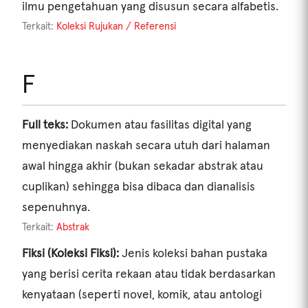
ilmu pengetahuan yang disusun secara alfabetis.
Terkait:
Koleksi Rujukan / Referensi
F
Full teks:
Dokumen atau fasilitas digital yang
menyediakan naskah secara utuh dari halaman
awal hingga akhir (bukan sekadar abstrak atau
cuplikan) sehingga bisa dibaca dan dianalisis
sepenuhnya.
Terkait:
Abstrak
Fiksi (Koleksi Fiksi):
Jenis koleksi bahan pustaka
yang berisi cerita rekaan atau tidak berdasarkan
kenyataan (seperti novel, komik, atau antologi