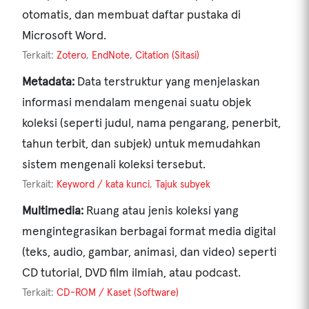
otomatis, dan membuat daftar pustaka di
Microsoft Word.
Terkait:
Zotero
,
EndNote
,
Citation (Sitasi)
Metadata:
Data terstruktur yang menjelaskan
informasi mendalam mengenai suatu objek
koleksi (seperti judul, nama pengarang, penerbit,
tahun terbit, dan subjek) untuk memudahkan
sistem mengenali koleksi tersebut.
Terkait:
Keyword / kata kunci
,
Tajuk subyek
Multimedia:
Ruang atau jenis koleksi yang
mengintegrasikan berbagai format media digital
(teks, audio, gambar, animasi, dan video) seperti
CD tutorial, DVD film ilmiah, atau podcast.
Terkait:
CD-ROM / Kaset (Software)