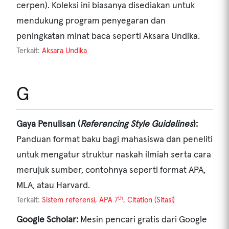
cerpen). Koleksi ini biasanya disediakan untuk
mendukung program penyegaran dan
peningkatan minat baca seperti Aksara Undika.
Terkait:
Aksara Undika
G
Gaya Penulisan (
Referencing Style Guidelines
):
Panduan format baku bagi mahasiswa dan peneliti
untuk mengatur struktur naskah ilmiah serta cara
merujuk sumber, contohnya seperti format APA,
MLA, atau Harvard.
th
Terkait:
Sistem referensi
,
APA 7
,
Citation (Sitasi)
Google Scholar:
Mesin pencari gratis dari Google