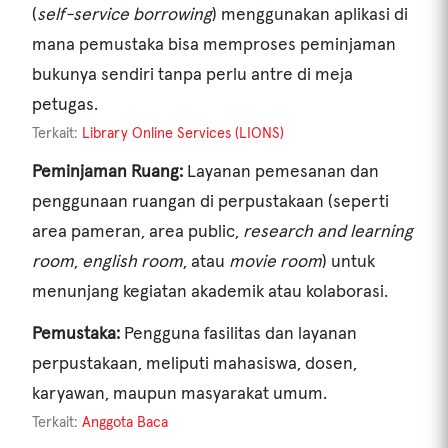
(
self-service borrowing
) menggunakan aplikasi di
mana pemustaka bisa memproses peminjaman
bukunya sendiri tanpa perlu antre di meja
petugas.
Terkait:
Library Online Services (LIONS)
Peminjaman Ruang:
Layanan pemesanan dan
penggunaan ruangan di perpustakaan (seperti
area pameran, area public,
research and learning
room
,
english room
, atau
movie room
) untuk
menunjang kegiatan akademik atau kolaborasi.
Pemustaka:
Pengguna fasilitas dan layanan
perpustakaan, meliputi mahasiswa, dosen,
karyawan, maupun masyarakat umum.
Terkait:
Anggota Baca