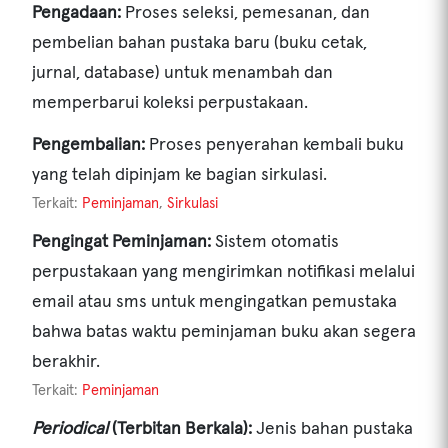
Pengadaan:
Proses seleksi, pemesanan, dan
pembelian bahan pustaka baru (buku cetak,
jurnal, database) untuk menambah dan
memperbarui koleksi perpustakaan.
Pengembalian:
Proses penyerahan kembali buku
yang telah dipinjam ke bagian sirkulasi.
Terkait:
Peminjaman
,
Sirkulasi
Pengingat Peminjaman:
Sistem otomatis
perpustakaan yang mengirimkan notifikasi melalui
email atau sms untuk mengingatkan pemustaka
bahwa batas waktu peminjaman buku akan segera
berakhir.
Terkait:
Peminjaman
Periodical
(Terbitan Berkala):
Jenis bahan pustaka