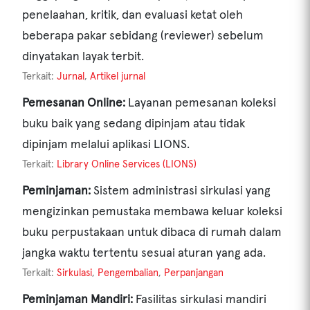
penelaahan, kritik, dan evaluasi ketat oleh
beberapa pakar sebidang (reviewer) sebelum
dinyatakan layak terbit.
Terkait:
Jurnal
,
Artikel jurnal
Pemesanan Online:
Layanan pemesanan koleksi
buku baik yang sedang dipinjam atau tidak
dipinjam melalui aplikasi LIONS.
Terkait:
Library Online Services (LIONS)
Peminjaman:
Sistem administrasi sirkulasi yang
mengizinkan pemustaka membawa keluar koleksi
buku perpustakaan untuk dibaca di rumah dalam
jangka waktu tertentu sesuai aturan yang ada.
Terkait:
Sirkulasi
,
Pengembalian
,
Perpanjangan
Peminjaman Mandiri:
Fasilitas sirkulasi mandiri