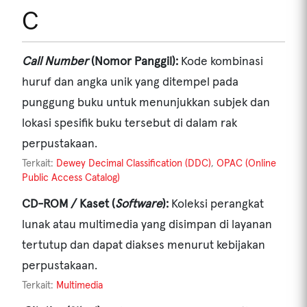
C
Call Number
(Nomor Panggil):
Kode kombinasi
huruf dan angka unik yang ditempel pada
punggung buku untuk menunjukkan subjek dan
lokasi spesifik buku tersebut di dalam rak
perpustakaan.
Terkait:
Dewey Decimal Classification (DDC)
,
OPAC (Online
Public Access Catalog)
CD-ROM / Kaset (
Software
):
Koleksi perangkat
lunak atau multimedia yang disimpan di layanan
tertutup dan dapat diakses menurut kebijakan
perpustakaan.
Terkait:
Multimedia