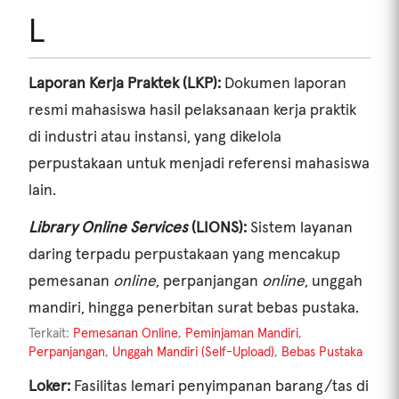
L
Laporan Kerja Praktek (LKP):
Dokumen laporan
resmi mahasiswa hasil pelaksanaan kerja praktik
di industri atau instansi, yang dikelola
perpustakaan untuk menjadi referensi mahasiswa
lain.
Library Online Services
(LIONS):
Sistem layanan
daring terpadu perpustakaan yang mencakup
pemesanan
online
, perpanjangan
online
, unggah
mandiri, hingga penerbitan surat bebas pustaka.
Terkait:
Pemesanan Online
,
Peminjaman Mandiri
,
Perpanjangan
,
Unggah Mandiri (Self-Upload)
,
Bebas Pustaka
Loker:
Fasilitas lemari penyimpanan barang/tas di