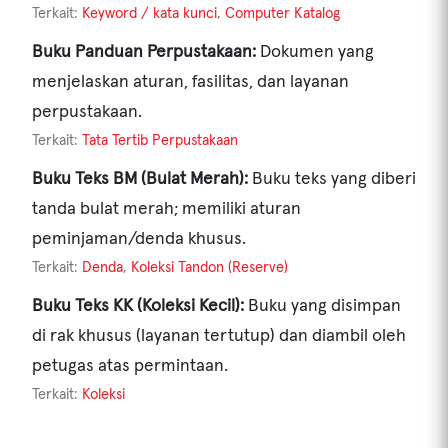
Terkait:
Keyword / kata kunci
,
Computer Katalog
Buku Panduan Perpustakaan:
Dokumen yang
menjelaskan aturan, fasilitas, dan layanan
perpustakaan.
Terkait:
Tata Tertib Perpustakaan
Buku Teks BM (Bulat Merah):
Buku teks yang diberi
tanda bulat merah; memiliki aturan
peminjaman/denda khusus.
Terkait:
Denda
,
Koleksi Tandon (Reserve)
Buku Teks KK (Koleksi Kecil):
Buku yang disimpan
di rak khusus (layanan tertutup) dan diambil oleh
petugas atas permintaan.
Terkait:
Koleksi