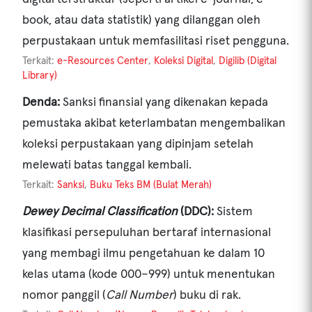
book, atau data statistik) yang dilanggan oleh
perpustakaan untuk memfasilitasi riset pengguna.
Terkait:
e-Resources Center
,
Koleksi Digital
,
Digilib (Digital
Library)
Denda:
Sanksi finansial yang dikenakan kepada
pemustaka akibat keterlambatan mengembalikan
koleksi perpustakaan yang dipinjam setelah
melewati batas tanggal kembali.
Terkait:
Sanksi
,
Buku Teks BM (Bulat Merah)
Dewey Decimal Classification
(DDC):
Sistem
klasifikasi persepuluhan bertaraf internasional
yang membagi ilmu pengetahuan ke dalam 10
kelas utama (kode 000–999) untuk menentukan
nomor panggil (
Call Number
) buku di rak.