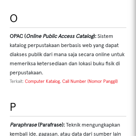
O
OPAC (
Online Public Access Catalog
):
Sistem
katalog perpustakaan berbasis web yang dapat
diakses publik dari mana saja secara online untuk
memeriksa ketersediaan dan lokasi buku fisik di
perpustakaan.
Terkait:
Computer Katalog
,
Call Number (Nomor Panggil)
P
Paraphrase
(Parafrase):
Teknik mengungkapkan
kembali ide, gagasan, atau data dari sumber lain