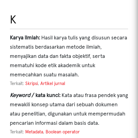
K
Karya ilmiah:
Hasil karya tulis yang disusun secara
sistematis berdasarkan metode ilmiah,
menyajikan data dan fakta objektif, serta
mematuhi kode etik akademik untuk
memecahkan suatu masalah.
Terkait:
Skripsi
,
Artikel jurnal
Keyword
/ kata kunci:
Kata atau frasa pendek yang
mewakili konsep utama dari sebuah dokumen
atau penelitian, digunakan untuk mempermudah
pencarian informasi dalam basis data.
Terkait:
Metadata
,
Boolean operator