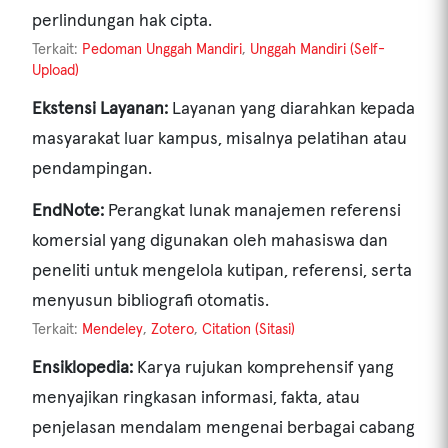
perlindungan hak cipta.
Terkait:
Pedoman Unggah Mandiri
,
Unggah Mandiri (Self-
Upload)
Ekstensi Layanan:
Layanan yang diarahkan kepada
masyarakat luar kampus, misalnya pelatihan atau
pendampingan.
EndNote:
Perangkat lunak manajemen referensi
komersial yang digunakan oleh mahasiswa dan
peneliti untuk mengelola kutipan, referensi, serta
menyusun bibliografi otomatis.
Terkait:
Mendeley
,
Zotero
,
Citation (Sitasi)
Ensiklopedia:
Karya rujukan komprehensif yang
menyajikan ringkasan informasi, fakta, atau
penjelasan mendalam mengenai berbagai cabang