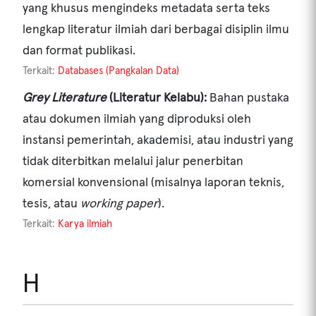
yang khusus mengindeks metadata serta teks
lengkap literatur ilmiah dari berbagai disiplin ilmu
dan format publikasi.
Terkait:
Databases (Pangkalan Data)
Grey Literature
(Literatur Kelabu):
Bahan pustaka
atau dokumen ilmiah yang diproduksi oleh
instansi pemerintah, akademisi, atau industri yang
tidak diterbitkan melalui jalur penerbitan
komersial konvensional (misalnya laporan teknis,
tesis, atau
working paper
).
Terkait:
Karya ilmiah
H