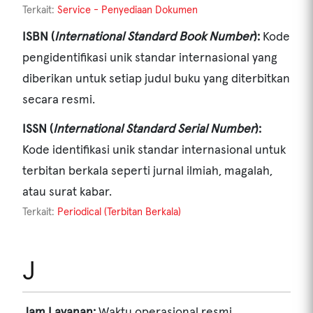
Terkait:
Service - Penyediaan Dokumen
ISBN (
International Standard Book Number
):
Kode
pengidentifikasi unik standar internasional yang
diberikan untuk setiap judul buku yang diterbitkan
secara resmi.
ISSN (
International Standard Serial Number
):
Kode identifikasi unik standar internasional untuk
terbitan berkala seperti jurnal ilmiah, magalah,
atau surat kabar.
Terkait:
Periodical (Terbitan Berkala)
J
Jam Layanan:
Waktu operasional resmi