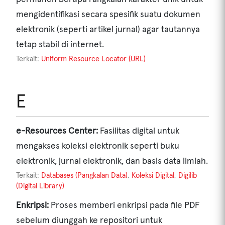
mengidentifikasi secara spesifik suatu dokumen
elektronik (seperti artikel jurnal) agar tautannya
tetap stabil di internet.
Terkait:
Uniform Resource Locator (URL)
E
e-Resources Center:
Fasilitas digital untuk
mengakses koleksi elektronik seperti buku
elektronik, jurnal elektronik, dan basis data ilmiah.
Terkait:
Databases (Pangkalan Data)
,
Koleksi Digital
,
Digilib
(Digital Library)
Enkripsi:
Proses memberi enkripsi pada file PDF
sebelum diunggah ke repositori untuk