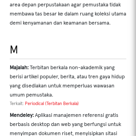
area depan perpustakaan agar pemustaka tidak
membawa tas besar ke dalam ruang koleksi utama
demi kenyamanan dan keamanan bersama.
M
Majalah:
Terbitan berkala non-akademik yang
berisi artikel populer, berita, atau tren gaya hidup
yang disediakan untuk memperluas wawasan
umum pemustaka.
Terkait:
Periodical (Terbitan Berkala)
Mendeley:
Aplikasi manajemen referensi gratis
berbasis desktop dan web yang berfungsi untuk
menyimpan dokumen riset, menyisipkan sitasi