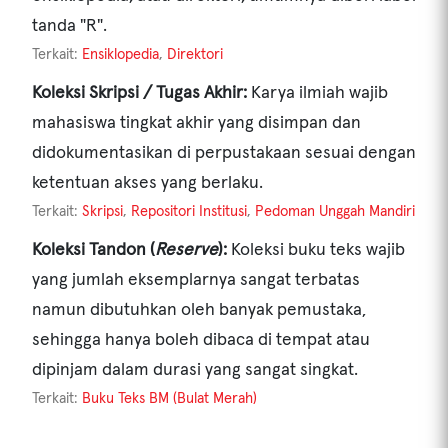
tanda "R".
Terkait:
Ensiklopedia
,
Direktori
Koleksi Skripsi / Tugas Akhir:
Karya ilmiah wajib
mahasiswa tingkat akhir yang disimpan dan
didokumentasikan di perpustakaan sesuai dengan
ketentuan akses yang berlaku.
Terkait:
Skripsi
,
Repositori Institusi
,
Pedoman Unggah Mandiri
Koleksi Tandon (
Reserve
):
Koleksi buku teks wajib
yang jumlah eksemplarnya sangat terbatas
namun dibutuhkan oleh banyak pemustaka,
sehingga hanya boleh dibaca di tempat atau
dipinjam dalam durasi yang sangat singkat.
Terkait:
Buku Teks BM (Bulat Merah)