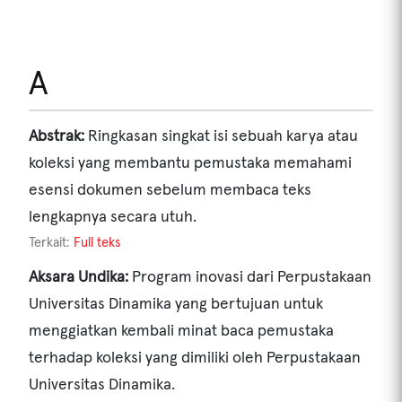
A
Abstrak:
Ringkasan singkat isi sebuah karya atau
koleksi yang membantu pemustaka memahami
esensi dokumen sebelum membaca teks
lengkapnya secara utuh.
Terkait:
Full teks
Aksara Undika:
Program inovasi dari Perpustakaan
Universitas Dinamika yang bertujuan untuk
menggiatkan kembali minat baca pemustaka
terhadap koleksi yang dimiliki oleh Perpustakaan
Universitas Dinamika.