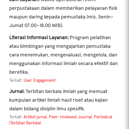
perpustakaan dalam memberikan pelayanan fisik
maupun daring kepada pemustaka (mis. Senin–
Jumat 07.00–18.00 WIB).
Literasi Informasi Layanan:
Program pelatihan
atau bimbingan yang mengajarkan pemustaka
cara menemukan, mengevaluasi, mengelola, dan
menggunakan informasi ilmiah secara efektif dan
beretika.
Terkait:
User Engagement
Jurnal:
Terbitan berkala ilmiah yang memuat
kumpulan artikel ilmiah hasil riset atau kajian
dalam bidang disiplin ilmu spesifik.
Terkait:
Artikel jurnal
,
Peer-reviewed Journal
,
Periodical
(Terbitan Berkala)