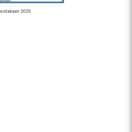
rpustakaan 2025