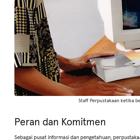
Staff Perpustakaan ketika be
Peran dan Komitmen
Sebagai pusat informasi dan pengetahuan, perpustak