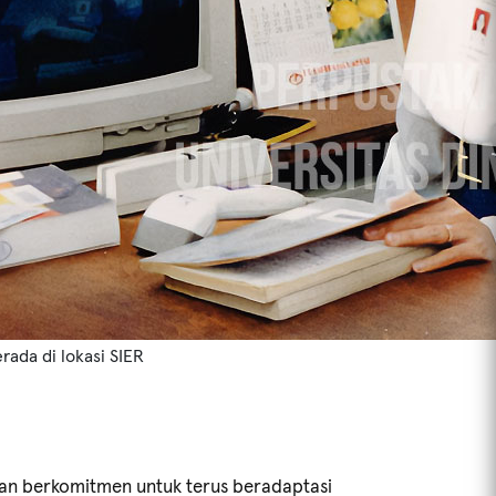
rada di lokasi SIER
aan berkomitmen untuk terus beradaptasi