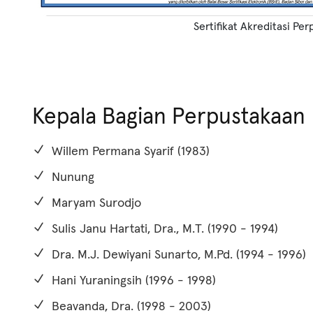
Sertifikat Akreditasi Pe
Kepala Bagian Perpustakaan
Willem Permana Syarif (1983)
Nunung
Maryam Surodjo
Sulis Janu Hartati, Dra., M.T. (1990 - 1994)
Dra. M.J. Dewiyani Sunarto, M.Pd. (1994 - 1996)
Hani Yuraningsih (1996 - 1998)
Beavanda, Dra. (1998 - 2003)