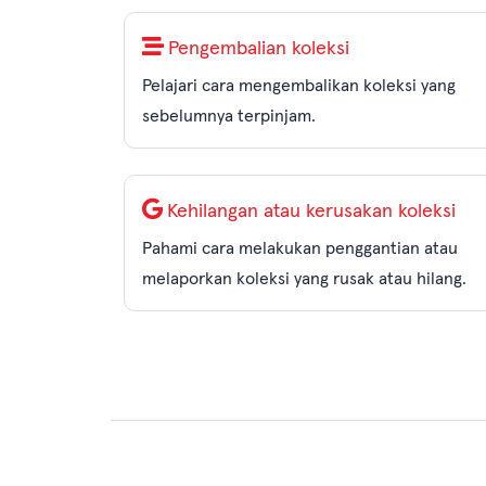
Pengembalian koleksi
Pelajari cara mengembalikan koleksi yang
sebelumnya terpinjam.
KOLEKSI PERPUSTAKAAN
Kehilangan atau kerusakan koleksi
Pahami cara melakukan penggantian atau
melaporkan koleksi yang rusak atau hilang.