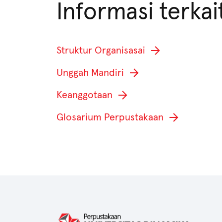
Informasi terkai
Struktur Organisasai
Unggah Mandiri
Keanggotaan
Glosarium Perpustakaan