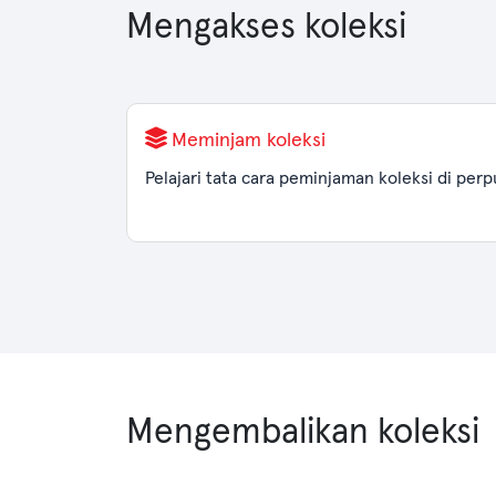
Mengakses koleksi
Meminjam koleksi
Pelajari tata cara peminjaman koleksi di per
Mengembalikan koleksi