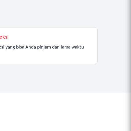
eksi
si yang bisa Anda pinjam dan lama waktu