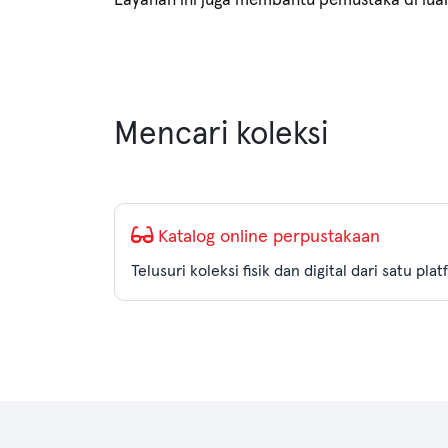
Mencari koleksi
Katalog online perpustakaan
Telusuri koleksi fisik dan digital dari satu pl