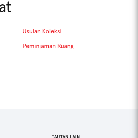
at
Usulan Koleksi
Peminjaman Ruang
TAUTAN LAIN