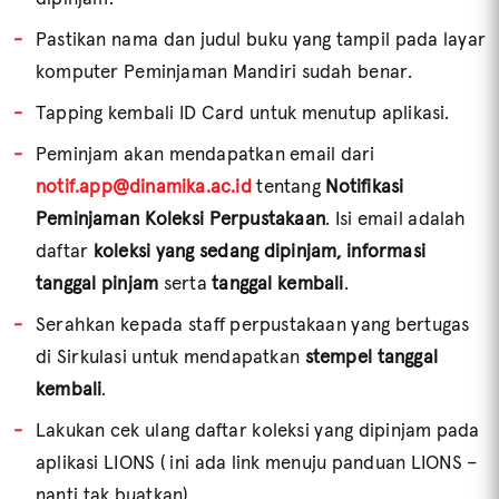
Pastikan nama dan judul buku yang tampil pada layar
komputer Peminjaman Mandiri sudah benar.
Tapping kembali ID Card untuk menutup aplikasi.
Peminjam akan mendapatkan email dari
notif.app@dinamika.ac.id
tentang
Notifikasi
Peminjaman Koleksi Perpustakaan
. Isi email adalah
daftar
koleksi yang sedang dipinjam, informasi
tanggal pinjam
serta
tanggal kembali
.
Serahkan kepada staff perpustakaan yang bertugas
di Sirkulasi untuk mendapatkan
stempel tanggal
kembali
.
Lakukan cek ulang daftar koleksi yang dipinjam pada
aplikasi LIONS ( ini ada link menuju panduan LIONS –
nanti tak buatkan)