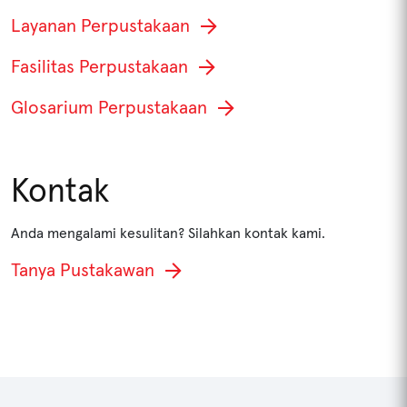
Layanan Perpustakaan
JENIS KOLEKSI
Fasilitas Perpustakaan
Glosarium Perpustakaan
Cari
Kontak
Anda mengalami kesulitan? Silahkan kontak kami.
Tanya Pustakawan