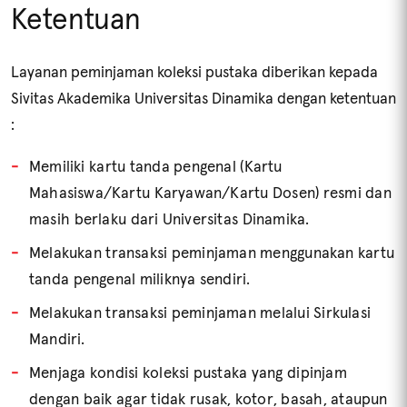
Ketentuan
Layanan peminjaman koleksi pustaka diberikan kepada
Sivitas Akademika Universitas Dinamika dengan ketentuan
:
Memiliki kartu tanda pengenal (Kartu
Mahasiswa/Kartu Karyawan/Kartu Dosen) resmi dan
masih berlaku dari Universitas Dinamika.
Melakukan transaksi peminjaman menggunakan kartu
tanda pengenal miliknya sendiri.
Melakukan transaksi peminjaman melalui Sirkulasi
Mandiri.
Menjaga kondisi koleksi pustaka yang dipinjam
dengan baik agar tidak rusak, kotor, basah, ataupun