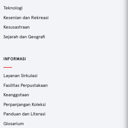
Teknologi
Kesenian dan Rekreasi
Kesusastraan
Sejarah dan Geografi
INFORMASI
Layanan Sirkulasi
Fasilitas Perpustakaan
Keanggotaan
Perpanjangan Koleksi
Panduan dan Literasi
Glosarium