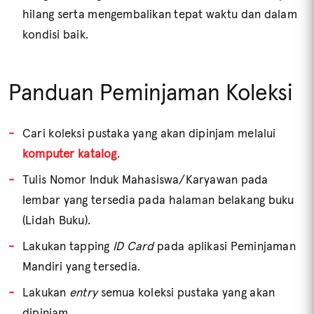
hilang serta mengembalikan tepat waktu dan dalam
kondisi baik.
Panduan Peminjaman Koleksi
Cari koleksi pustaka yang akan dipinjam melalui
komputer katalog
.
Tulis Nomor Induk Mahasiswa/Karyawan pada
lembar yang tersedia pada halaman belakang buku
(Lidah Buku).
Lakukan tapping
ID Card
pada aplikasi Peminjaman
Mandiri yang tersedia.
Lakukan
entry
semua koleksi pustaka yang akan
dipinjam.