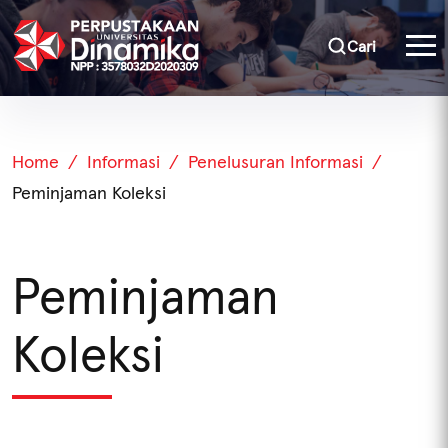
Cari
Home
Informasi
Penelusuran Informasi
Peminjaman Koleksi
Peminjaman
Koleksi