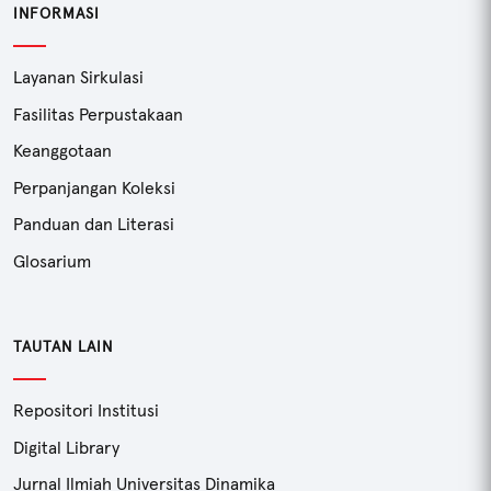
INFORMASI
Layanan Sirkulasi
Fasilitas Perpustakaan
Keanggotaan
Perpanjangan Koleksi
Panduan dan Literasi
Glosarium
TAUTAN LAIN
Repositori Institusi
Digital Library
Jurnal Ilmiah Universitas Dinamika