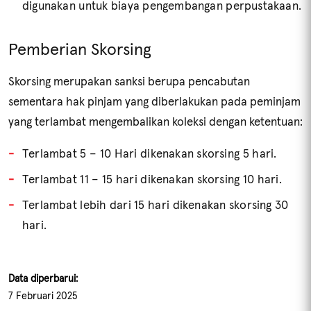
digunakan untuk biaya pengembangan perpustakaan.
Pemberian Skorsing
Skorsing merupakan sanksi berupa pencabutan
sementara hak pinjam yang diberlakukan pada peminjam
yang terlambat mengembalikan koleksi dengan ketentuan:
Terlambat 5 – 10 Hari dikenakan skorsing 5 hari.
Terlambat 11 – 15 hari dikenakan skorsing 10 hari.
Terlambat lebih dari 15 hari dikenakan skorsing 30
hari.
Data diperbarui:
7 Februari 2025