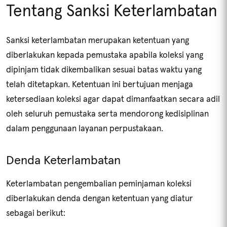
Tentang Sanksi Keterlambatan
Sanksi keterlambatan merupakan ketentuan yang
diberlakukan kepada pemustaka apabila koleksi yang
dipinjam tidak dikembalikan sesuai batas waktu yang
telah ditetapkan. Ketentuan ini bertujuan menjaga
ketersediaan koleksi agar dapat dimanfaatkan secara adil
oleh seluruh pemustaka serta mendorong kedisiplinan
dalam penggunaan layanan perpustakaan.
Denda Keterlambatan
Keterlambatan pengembalian peminjaman koleksi
diberlakukan denda dengan ketentuan yang diatur
sebagai berikut: