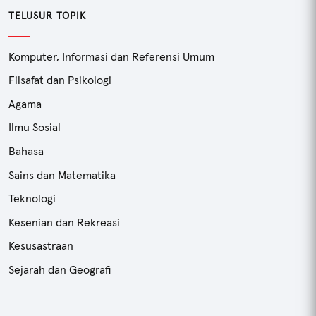
TELUSUR TOPIK
Komputer, Informasi dan Referensi Umum
Filsafat dan Psikologi
Agama
Ilmu Sosial
Bahasa
Sains dan Matematika
Teknologi
Kesenian dan Rekreasi
Kesusastraan
Sejarah dan Geografi