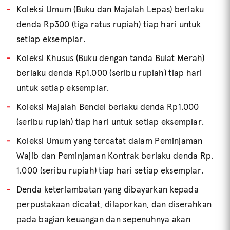
Koleksi Umum (Buku dan Majalah Lepas) berlaku
denda Rp300 (tiga ratus rupiah) tiap hari untuk
setiap eksemplar.
Koleksi Khusus (Buku dengan tanda Bulat Merah)
berlaku denda Rp1.000 (seribu rupiah) tiap hari
untuk setiap eksemplar.
Koleksi Majalah Bendel berlaku denda Rp1.000
(seribu rupiah) tiap hari untuk setiap eksemplar.
Koleksi Umum yang tercatat dalam Peminjaman
Wajib dan Peminjaman Kontrak berlaku denda Rp.
1.000 (seribu rupiah) tiap hari setiap eksemplar.
Denda keterlambatan yang dibayarkan kepada
perpustakaan dicatat, dilaporkan, dan diserahkan
pada bagian keuangan dan sepenuhnya akan