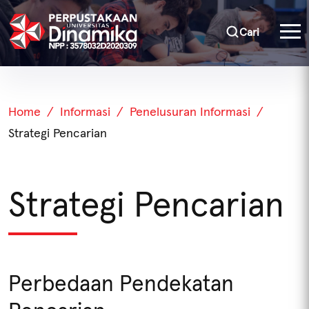
Cari
Home
Informasi
Penelusuran Informasi
Strategi Pencarian
Strategi Pencarian
Perbedaan Pendekatan