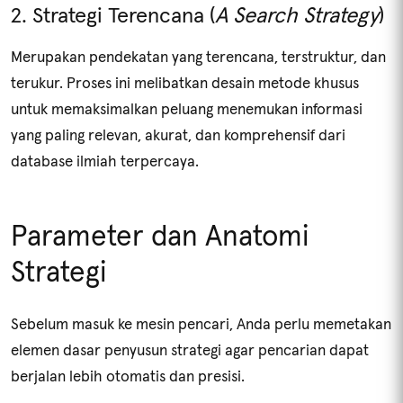
2. Strategi Terencana (
A Search Strategy
)
Merupakan pendekatan yang terencana, terstruktur, dan
terukur. Proses ini melibatkan desain metode khusus
untuk memaksimalkan peluang menemukan informasi
yang paling relevan, akurat, dan komprehensif dari
database ilmiah terpercaya.
Parameter dan Anatomi
Strategi
Sebelum masuk ke mesin pencari, Anda perlu memetakan
elemen dasar penyusun strategi agar pencarian dapat
berjalan lebih otomatis dan presisi.