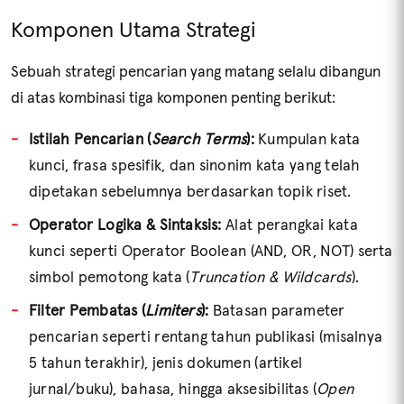
Komponen Utama Strategi
Sebuah strategi pencarian yang matang selalu dibangun
di atas kombinasi tiga komponen penting berikut:
Istilah Pencarian (
Search Terms
):
Kumpulan kata
kunci, frasa spesifik, dan sinonim kata yang telah
dipetakan sebelumnya berdasarkan topik riset.
Operator Logika & Sintaksis:
Alat perangkai kata
kunci seperti Operator Boolean (AND, OR, NOT) serta
simbol pemotong kata (
Truncation & Wildcards
).
Filter Pembatas (
Limiters
):
Batasan parameter
pencarian seperti rentang tahun publikasi (misalnya
5 tahun terakhir), jenis dokumen (artikel
jurnal/buku), bahasa, hingga aksesibilitas (
Open