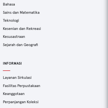
Bahasa
Sains dan Matematika
Teknologi
Kesenian dan Rekreasi
Kesusastraan
Sejarah dan Geografi
INFORMASI
Layanan Sirkulasi
Fasilitas Perpustakaan
Keanggotaan
Perpanjangan Koleksi