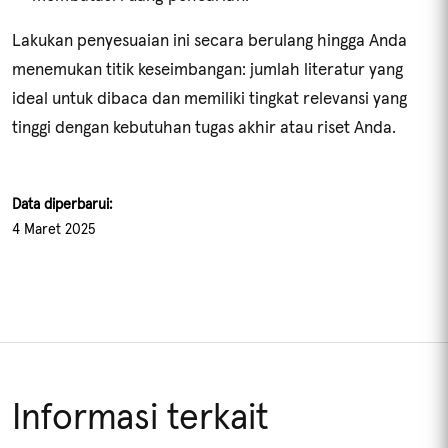
Lakukan penyesuaian ini secara berulang hingga Anda
menemukan titik keseimbangan: jumlah literatur yang
ideal untuk dibaca dan memiliki tingkat relevansi yang
tinggi dengan kebutuhan tugas akhir atau riset Anda.
Data diperbarui:
4 Maret 2025
Informasi terkait