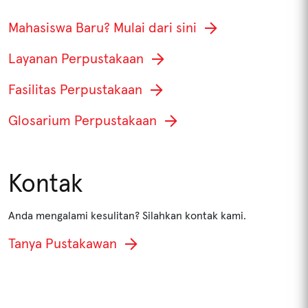
Mahasiswa Baru? Mulai dari sini
Layanan Perpustakaan
Fasilitas Perpustakaan
Glosarium Perpustakaan
Kontak
Anda mengalami kesulitan? Silahkan kontak kami.
Tanya Pustakawan