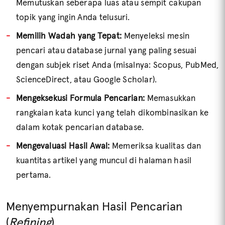
Memutuskan seberapa luas atau sempit cakupan
topik yang ingin Anda telusuri.
Memilih Wadah yang Tepat:
Menyeleksi mesin
pencari atau database jurnal yang paling sesuai
dengan subjek riset Anda (misalnya: Scopus, PubMed,
ScienceDirect, atau Google Scholar).
Mengeksekusi Formula Pencarian:
Memasukkan
rangkaian kata kunci yang telah dikombinasikan ke
dalam kotak pencarian database.
Mengevaluasi Hasil Awal:
Memeriksa kualitas dan
kuantitas artikel yang muncul di halaman hasil
pertama.
Menyempurnakan Hasil Pencarian
(
Refining
)