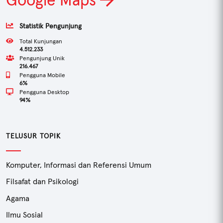
Statistik Pengunjung
Total Kunjungan
4.512.233
Pengunjung Unik
216.467
Pengguna Mobile
6%
Pengguna Desktop
94%
TELUSUR TOPIK
Komputer, Informasi dan Referensi Umum
Filsafat dan Psikologi
Agama
Ilmu Sosial