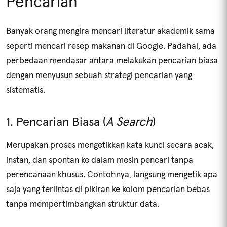
Pencarian
Banyak orang mengira mencari literatur akademik sama
seperti mencari resep makanan di Google. Padahal, ada
perbedaan mendasar antara melakukan pencarian biasa
dengan menyusun sebuah strategi pencarian yang
sistematis.
1. Pencarian Biasa (
A Search
)
Merupakan proses mengetikkan kata kunci secara acak,
instan, dan spontan ke dalam mesin pencari tanpa
perencanaan khusus. Contohnya, langsung mengetik apa
saja yang terlintas di pikiran ke kolom pencarian bebas
tanpa mempertimbangkan struktur data.