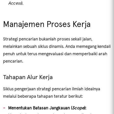
Access
).
Manajemen Proses Kerja
Strategi pencarian bukanlah proses sekali jalan,
melainkan sebuah siklus dinamis. Anda memegang kendali
penuh untuk terus mengevaluasi dan memperbaiki arah
pencarian.
Tahapan Alur Kerja
Siklus pengerjaan strategi pencarian ilmiah idealnya
melalui beberapa tahapan teratur berikut:
Menentukan Batasan Jangkauan (
Scope
):